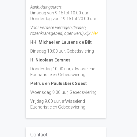
Aanbiddingsuren:
Dinsdag van 9.15 tot 10.00 uur
Donderdag van 19.15 tot 20.00 uur
Voor verdere vieringen (lauden,
rozenkransgebed, open kerk) kijk
hier
HH. Michael en Laurens de Bilt
Dinsdag 10:00 uur, Gebedsviering
H. Nicolaas Eemnes
Donderdag 10.00 uur, afwisselend
Eucharistie en Gebedsviering
Petrus en Pauluskerk Soest
Woensdag 9.00 uur, Gebedsviering
Vrijdag 9.00 uur, afwisselend
Eucharistie en Gebedsviering
Contact