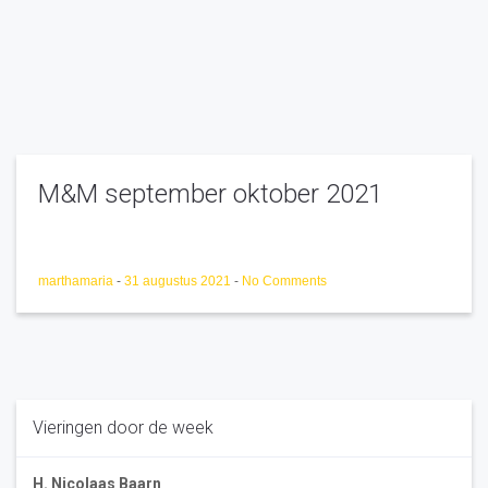
M&M september oktober 2021
marthamaria
-
31 augustus 2021
-
No Comments
Vieringen door de week
H. Nicolaas Baarn