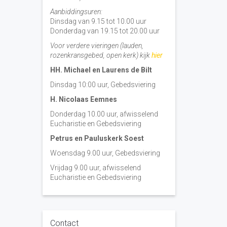
Aanbiddingsuren:
Dinsdag van 9.15 tot 10.00 uur
Donderdag van 19.15 tot 20.00 uur
Voor verdere vieringen (lauden,
rozenkransgebed, open kerk) kijk
hier
HH. Michael en Laurens de Bilt
Dinsdag 10:00 uur, Gebedsviering
H. Nicolaas Eemnes
Donderdag 10.00 uur, afwisselend
Eucharistie en Gebedsviering
Petrus en Pauluskerk Soest
Woensdag 9.00 uur, Gebedsviering
Vrijdag 9.00 uur, afwisselend
Eucharistie en Gebedsviering
Contact