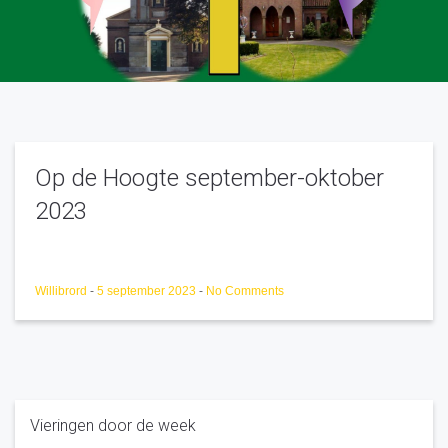
Op de Hoogte september-oktober
2023
Willibrord
-
5 september 2023
-
No Comments
Vieringen door de week