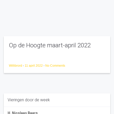
Op de Hoogte maart-april 2022
Willibrord
-
11 april 2022
-
No Comments
Vieringen door de week
H. Nicolaas Baarn