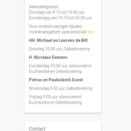
Aanbiddingsuren:
Dinsdag van 9.15 tot 10.00 uur
Donderdag van 19.15 tot 20.00 uur
Voor verdere vieringen (lauden,
rozenkransgebed, open kerk) kijk
hier
HH. Michael en Laurens de Bilt
Dinsdag 10:00 uur, Gebedsviering
H. Nicolaas Eemnes
Donderdag 10.00 uur, afwisselend
Eucharistie en Gebedsviering
Petrus en Pauluskerk Soest
Woensdag 9.00 uur, Gebedsviering
Vrijdag 9.00 uur, afwisselend
Eucharistie en Gebedsviering
Contact