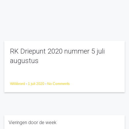
RK Driepunt 2020 nummer 5 juli
augustus
Willibrord
-
1 juli 2020
-
No Comments
Vieringen door de week