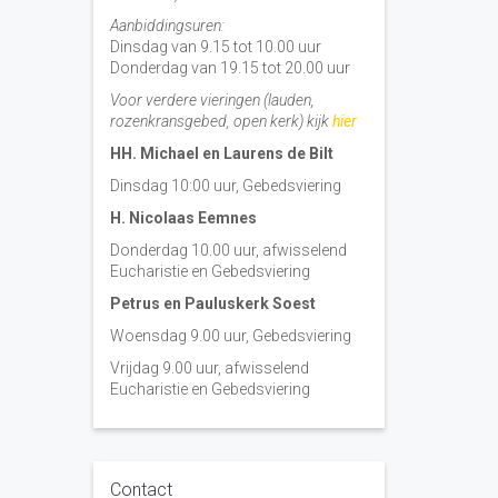
Aanbiddingsuren:
Dinsdag van 9.15 tot 10.00 uur
Donderdag van 19.15 tot 20.00 uur
Voor verdere vieringen (lauden,
rozenkransgebed, open kerk) kijk
hier
HH. Michael en Laurens de Bilt
Dinsdag 10:00 uur, Gebedsviering
H. Nicolaas Eemnes
Donderdag 10.00 uur, afwisselend
Eucharistie en Gebedsviering
Petrus en Pauluskerk Soest
Woensdag 9.00 uur, Gebedsviering
Vrijdag 9.00 uur, afwisselend
Eucharistie en Gebedsviering
Contact