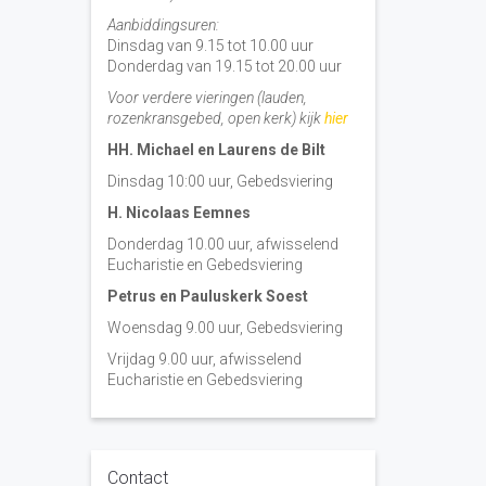
Aanbiddingsuren:
Dinsdag van 9.15 tot 10.00 uur
Donderdag van 19.15 tot 20.00 uur
Voor verdere vieringen (lauden,
rozenkransgebed, open kerk) kijk
hier
HH. Michael en Laurens de Bilt
Dinsdag 10:00 uur, Gebedsviering
H. Nicolaas Eemnes
Donderdag 10.00 uur, afwisselend
Eucharistie en Gebedsviering
Petrus en Pauluskerk Soest
Woensdag 9.00 uur, Gebedsviering
Vrijdag 9.00 uur, afwisselend
Eucharistie en Gebedsviering
Contact