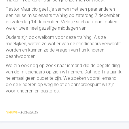
Pastor Mauricio geeft je samen met een paar anderen
een heuse misdienaars training op zaterdag 7 december
en zaterdag 14 december. Meld je snel aan, dan maken
we er twee heel gezellige middagen van.
Ouders zijn ook welkom voor deze training. Als ze
meekijken, weten ze wat er van de misdienaars verwacht
worden en kunnen ze de vragen van hun kinderen
beantwoorden.
We zijn ook nog op zoek naar iemand die de begeleiding
van de misdienaars op zich wil nemen. Dat hoeft natuurlijk
helemaal geen ouder te zijn. We zoeken vooral iemand
die de kinderen op weg helpt en aanspreekpunt wil zijn
voor kinderen en pastores.
Nieuws
-
10/18/2019