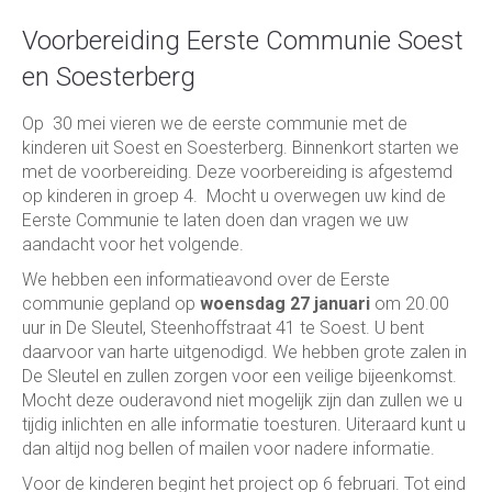
Voorbereiding Eerste Communie Soest
en Soesterberg
Op 30 mei vieren we de eerste communie met de
kinderen uit Soest en Soesterberg. Binnenkort starten we
met de voorbereiding. Deze voorbereiding is afgestemd
op kinderen in groep 4. Mocht u overwegen uw kind de
Eerste Communie te laten doen dan vragen we uw
aandacht voor het volgende.
We hebben een informatieavond over de Eerste
communie gepland op
woensdag 27 januari
om 20.00
uur in De Sleutel, Steenhoffstraat 41 te Soest. U bent
daarvoor van harte uitgenodigd. We hebben grote zalen in
De Sleutel en zullen zorgen voor een veilige bijeenkomst.
Mocht deze ouderavond niet mogelijk zijn dan zullen we u
tijdig inlichten en alle informatie toesturen. Uiteraard kunt u
dan altijd nog bellen of mailen voor nadere informatie.
Voor de kinderen begint het project op 6 februari. Tot eind