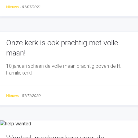
Nieuws
-
01/07/2021
Onze kerk is ook prachtig met volle
maan!
10 januari scheen de volle maan prachtig boven de H.
Familiekerk!
Nieuws
-
01/11/2020