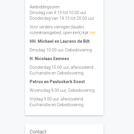
Aanbiddingsuren:
Dinsdag van 9.15 tot 10.00 uur
Donderdag van 19.15 tot 20.00 uur
Voor verdere vieringen (lauden,
rozenkransgebed, open kerk) kijk
hier
HH. Michael en Laurens de Bilt
Dinsdag 10:00 uur, Gebedsviering
H. Nicolaas Eemnes
Donderdag 10.00 uur, afwisselend
Eucharistie en Gebedsviering
Petrus en Pauluskerk Soest
Woensdag 9.00 uur, Gebedsviering
Vrijdag 9.00 uur, afwisselend
Eucharistie en Gebedsviering
Contact