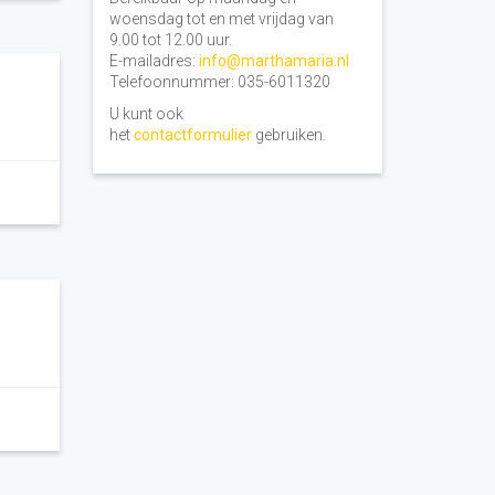
woensdag tot en met vrijdag van
9.00 tot 12.00 uur.
E-mailadres:
info@marthamaria.nl
Telefoonnummer: 035-6011320
U kunt ook
het
contactformulier
gebruiken.