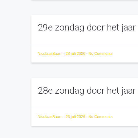
29e zondag door het jaar
NicolaasBaarn
-
23 juli 2026
-
No Comments
28e zondag door het jaar
NicolaasBaarn
-
23 juli 2026
-
No Comments