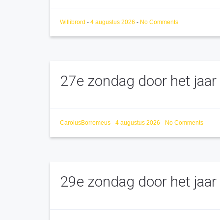
Willibrord
-
4 augustus 2026
-
No Comments
27e zondag door het jaar
CarolusBorromeus
-
4 augustus 2026
-
No Comments
29e zondag door het jaar