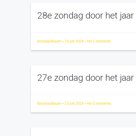
28e zondag door het jaar
NicolaasBaarn
-
23 juli 2026
-
No Comments
27e zondag door het jaar
NicolaasBaarn
-
23 juli 2026
-
No Comments