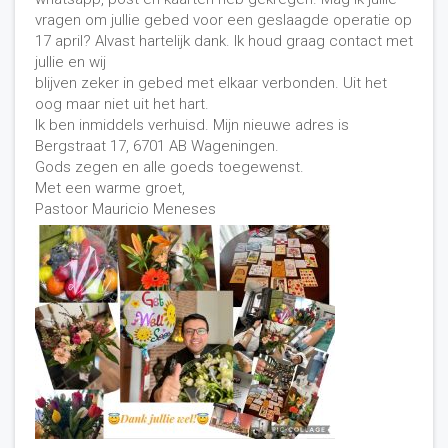
vragen om jullie gebed voor een geslaagde operatie op
17 april? Alvast hartelijk dank. Ik houd graag contact met
jullie en wij
blijven zeker in gebed met elkaar verbonden. Uit het
oog maar niet uit het hart.
Ik ben inmiddels verhuisd. Mijn nieuwe adres is
Bergstraat 17, 6701 AB Wageningen.
Gods zegen en alle goeds toegewenst.
Met een warme groet,
Pastoor Mauricio Meneses