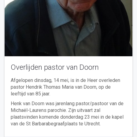
Overlijden pastor van Doorn
Afgelopen dinsdag, 14 mei, is in de Heer overleden
pastor Hendrik Thomas Maria van Doorn, op de
leeftijd van 85 jaar.
Henk van Doorn was jarenlang pastor/pastoor van de
Michaël-Laurens parochie. Zijn uitvaart zal
plaatsvinden komende donderdag 23 mei in de kapel
van de St Barbarabegraafplaats te Utrecht.