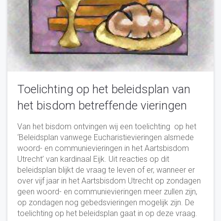
Toelichting op het beleidsplan van
het bisdom betreffende vieringen
Van het bisdom ontvingen wij een toelichting op het
‘Beleidsplan vanwege Eucharistievieringen alsmede
woord- en communievieringen in het Aartsbisdom
Utrecht’ van kardinaal Eijk. Uit reacties op dit
beleidsplan blijkt de vraag te leven of er, wanneer er
over vijf jaar in het Aartsbisdom Utrecht op zondagen
geen woord- en communievieringen meer zullen zijn,
op zondagen nog gebedsvieringen mogelijk zijn. De
toelichting op het beleidsplan gaat in op deze vraag.