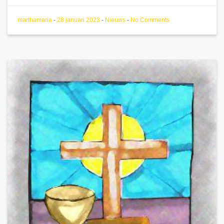
marthamaria
-
28 januari 2023
-
Nieuws
-
No Comments