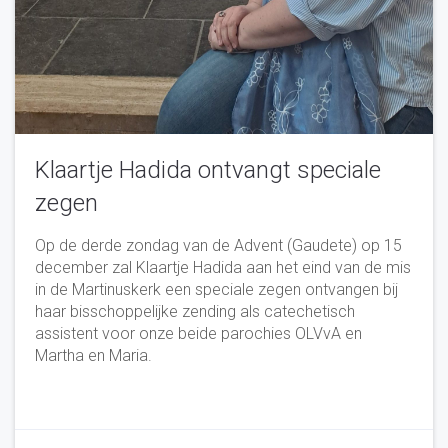
Klaartje Hadida ontvangt speciale
zegen
Op de derde zondag van de Advent (Gaudete) op 15
december zal Klaartje Hadida aan het eind van de mis
in de Martinuskerk een speciale zegen ontvangen bij
haar bisschoppelijke zending als catechetisch
assistent voor onze beide parochies OLVvA en
Martha en Maria.