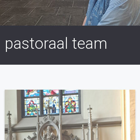
pastoraal team