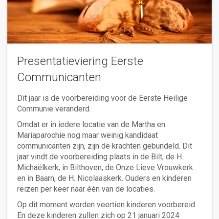
Presentatieviering Eerste
Communicanten
Dit jaar is de voorbereiding voor de Eerste Heilige
Communie veranderd.
Omdat er in iedere locatie van de Martha en
Mariaparochie nog maar weinig kandidaat
communicanten zijn, zijn de krachten gebundeld. Dit
jaar vindt de voorbereiding plaats in de Bilt, de H.
Michaëlkerk, in Bilthoven, de Onze Lieve Vrouwkerk
en in Baarn, de H. Nicolaaskerk. Ouders en kinderen
reizen per keer naar één van de locaties.
Op dit moment worden veertien kinderen voorbereid.
En deze kinderen zullen zich op 21 januari 2024