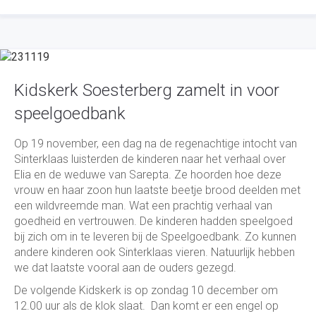
Kidskerk Soesterberg zamelt in voor
speelgoedbank
Op 19 november, een dag na de regenachtige intocht van
Sinterklaas luisterden de kinderen naar het verhaal over
Elia en de weduwe van Sarepta. Ze hoorden hoe deze
vrouw en haar zoon hun laatste beetje brood deelden met
een wildvreemde man. Wat een prachtig verhaal van
goedheid en vertrouwen. De kinderen hadden speelgoed
bij zich om in te leveren bij de Speelgoedbank. Zo kunnen
andere kinderen ook Sinterklaas vieren. Natuurlijk hebben
we dat laatste vooral aan de ouders gezegd.
De volgende Kidskerk is op zondag 10 december om
12.00 uur als de klok slaat. Dan komt er een engel op