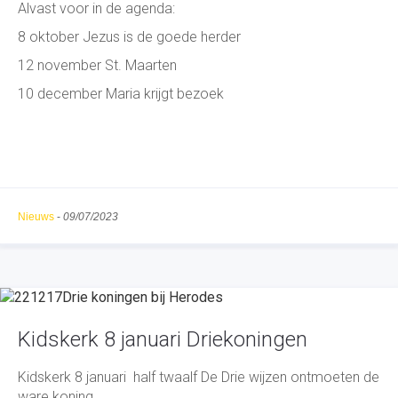
Alvast voor in de agenda:
8 oktober Jezus is de goede herder
12 november St. Maarten
10 december Maria krijgt bezoek
Nieuws
-
09/07/2023
Kidskerk 8 januari Driekoningen
Kidskerk 8 januari half twaalf De Drie wijzen ontmoeten de
ware koning