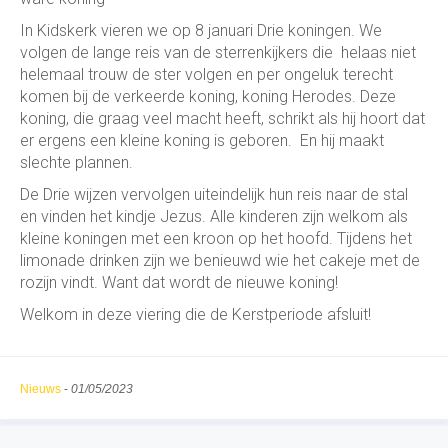
In Kidskerk vieren we op 8 januari Drie koningen. We
volgen de lange reis van de sterrenkijkers die helaas niet
helemaal trouw de ster volgen en per ongeluk terecht
komen bij de verkeerde koning, koning Herodes. Deze
koning, die graag veel macht heeft, schrikt als hij hoort dat
er ergens een kleine koning is geboren. En hij maakt
slechte plannen.
De Drie wijzen vervolgen uiteindelijk hun reis naar de stal
en vinden het kindje Jezus. Alle kinderen zijn welkom als
kleine koningen met een kroon op het hoofd. Tijdens het
limonade drinken zijn we benieuwd wie het cakeje met de
rozijn vindt. Want dat wordt de nieuwe koning!
Welkom in deze viering die de Kerstperiode afsluit!
Nieuws
-
01/05/2023