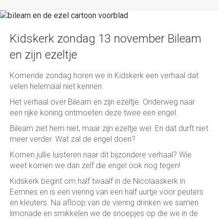
Kidskerk zondag 13 november Bileam
en zijn ezeltje
Komende zondag horen we in Kidskerk een verhaal dat
velen helemaal niet kennen:
Het verhaal over Bileam en zijn ezeltje. Onderweg naar
een rijke koning ontmoeten deze twee een engel.
Bileam ziet hem niet, maar zijn ezeltje wel. En dat durft niet
meer verder. Wat zal de engel doen?
Komen jullie luisteren naar dit bijzondere verhaal? Wie
weet komen we dan zelf die engel ook nog tegen!
Kidskerk begint om half twaalf in de Nicolaaskerk in
Eemnes en is een viering van een half uurtje voor peuters
en kleuters. Na afloop van de viering drinken we samen
limonade en smikkelen we de snoepjes op die we in de