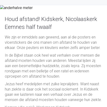
Houd afstand! Kidskerk, Nicolaaskerk
Eemnes half twaalf
We zijn er inmiddels aan gewend, aan al die posters en
vloerstickers die ons manen om afstand te houden van
elkaar. Onze peuters en kleuters weten zelfs amper beter.
In de Bijbel staan ook heel wat verhalen over mensen die
afstand moeten houden van anderen. Meestal lijden zij
aan een besmettelijke huidziekte, zoals lepra. Zij moesten
rondgaan met een belletje of een ratel en iedereen
oproepen om afstand te houden.
Jezus heef medelijden met zulke lepralijders. Want naast
hun ziekte is daar ook het sociaal isolement. In Kidskerk
gaan we luisteren naar een verhaal over Jezus en de
mensen die afstand moesten houden vanwege hun ziekte.