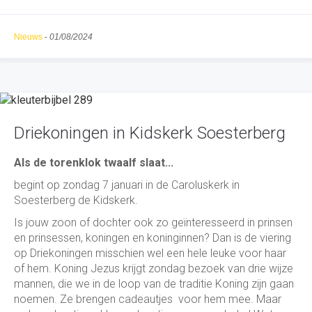
Nieuws
-
01/08/2024
Driekoningen in Kidskerk Soesterberg
Als de torenklok twaalf slaat...
begint op zondag 7 januari in de Caroluskerk in
Soesterberg de Kidskerk.
Is jouw zoon of dochter ook zo geïnteresseerd in prinsen
en prinsessen, koningen en koninginnen? Dan is de viering
op Driekoningen misschien wel een hele leuke voor haar
of hem. Koning Jezus krijgt zondag bezoek van drie wijze
mannen, die we in de loop van de traditie Koning zijn gaan
noemen. Ze brengen cadeautjes voor hem mee. Maar