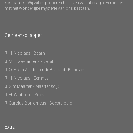
kostbaar is. Wij willen proberen het leven van alledag te verbinden
met het wonderlijke mysterie van ons bestaan.
Gemeenschappen
H. Nicolaas - Baarn
Michaël-Laurens - De Bilt
OLV van Altijddurende Bijstand - Bilthoven
H. Nicolaas - Eemnes
Sint Maarten - Maartensdijk
H. Willibrord - Soest
Carolus Borromeüs - Soesterberg
Extra