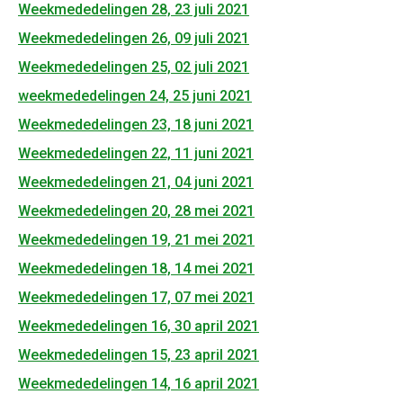
Weekmededelingen 28, 23 juli 2021
Weekmededelingen 26, 09 juli 2021
Weekmededelingen 25, 02 juli 2021
weekmededelingen 24, 25 juni 2021
Weekmededelingen 23, 18 juni 2021
Weekmededelingen 22, 11 juni 2021
Weekmededelingen 21, 04 juni 2021
Weekmededelingen 20, 28 mei 2021
Weekmededelingen 19, 21 mei 2021
Weekmededelingen 18, 14 mei 2021
Weekmededelingen 17, 07 mei 2021
Weekmededelingen 16, 30 april 2021
Weekmededelingen 15, 23 april 2021
Weekmededelingen 14, 16 april 2021