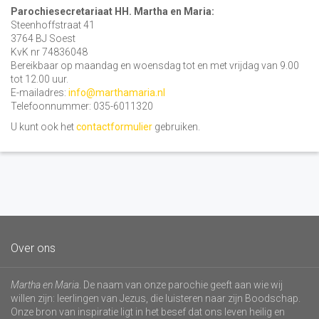
Parochiesecretariaat HH. Martha en Maria:
Steenhoffstraat 41
3764 BJ Soest
KvK nr 74836048
Bereikbaar op maandag en woensdag tot en met vrijdag van 9.00
tot 12.00 uur.
E-mailadres:
info@marthamaria.nl
Telefoonnummer: 035-6011320
U kunt ook het
contactformulier
gebruiken.
Over ons
Martha en Maria
. De naam van onze parochie geeft aan wie wij
willen zijn: leerlingen van Jezus, die luisteren naar zijn Boodschap.
Onze bron van inspiratie ligt in het besef dat ons leven heilig en