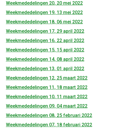
Weekmededelingen 20, 20 mei 2022
Weekmededelingen 19, 13 mei 2022
Weekmededelingen 18, 06 mei 2022
Weekmededelingen 17, 29 april 2022
Weekmededelingen 16, 22 april 2022
Weekmededelingen 15, 15 april 2022
Weekmededelingen 14, 08 april 2022
Weekmededelingen 13, 01 april 2022
Weekmededelingen 12, 25 maart 2022
Weekmededelingen 11, 18 maart 2022
Weekmededelingen 10, 11 maart 2022
Weekmededelingen 09, 04 maart 2022
Weekmededelingen 08, 25 februari 2022
Weekmededelingen 07, 18 februari 2022