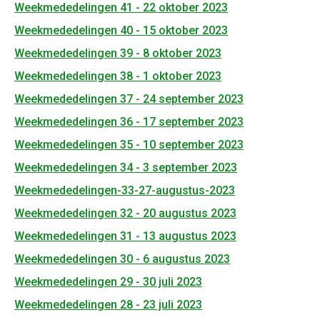
Weekmededelingen 41 - 22 oktober 2023
Weekmededelingen 40 - 15 oktober 2023
Weekmededelingen 39 - 8 oktober 2023
Weekmededelingen 38 - 1 oktober 2023
Weekmededelingen 37 - 24 september 2023
Weekmededelingen 36 - 17 september 2023
Weekmededelingen 35 - 10 september 2023
Weekmededelingen 34 - 3 september 2023
Weekmededelingen-33-27-augustus-2023
Weekmededelingen 32 - 20 augustus 2023
Weekmededelingen 31 - 13 augustus 2023
Weekmededelingen 30 - 6 augustus 2023
Weekmededelingen 29 - 30 juli 2023
Weekmededelingen 28 - 23 juli 2023