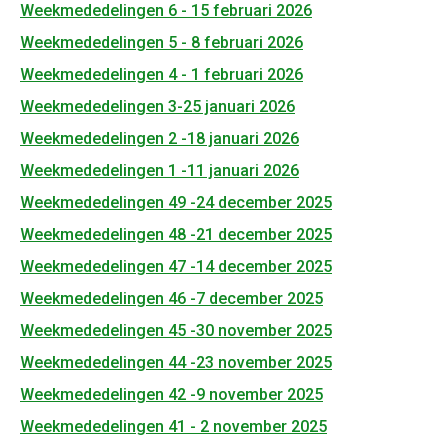
Weekmededelingen 6 - 15 februari 2026
Weekmededelingen 5 - 8 februari 2026
Weekmededelingen 4 - 1 februari 2026
Weekmededelingen 3-25 januari 2026
Weekmededelingen 2 -18 januari 2026
Weekmededelingen 1 -11 januari 2026
Weekmededelingen 49 -24 december 2025
Weekmededelingen 48 -21 december 2025
Weekmededelingen 47 -14 december 2025
Weekmededelingen 46 -7 december 2025
Weekmededelingen 45 -30 november 2025
Weekmededelingen 44 -23 november 2025
Weekmededelingen 42 -9 november 2025
Weekmededelingen 41 - 2 november 2025