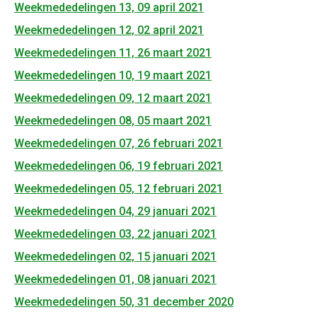
Weekmededelingen 13, 09 april 2021
Weekmededelingen 12, 02 april 2021
Weekmededelingen 11, 26 maart 2021
Weekmededelingen 10, 19 maart 2021
Weekmededelingen 09, 12 maart 2021
Weekmededelingen 08, 05 maart 2021
Weekmededelingen 07, 26 februari 2021
Weekmededelingen 06, 19 februari 2021
Weekmededelingen 05, 12 februari 2021
Weekmededelingen 04, 29 januari 2021
Weekmededelingen 03, 22 januari 2021
Weekmededelingen 02, 15 januari 2021
Weekmededelingen 01, 08 januari 2021
Weekmededelingen 50, 31 december 2020