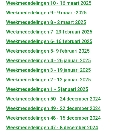
Weekmededelingen 10 - 16 maart 2025
Weekmededelingen 9 - 9 maart-2025
Weekmededelingen 8 - 2 maart 2025
Weekmededelingen 7- 23 februari 2025
Weekmededelingen 6- 16 februari 2025
Weekmededelingen 5- 9 februari 2025
Weekmededelingen 4 - 26 januari 2025
Weekmededelingen 3 - 19 januari 2025
Weekmededelingen 2 - 12 januari 2025
Weekmededelingen 1 - 5 januari 2025
Weekmededelingen 50 - 24 december 2024
Weekmededelingen 49 - 22 december 2024
Weekmededelingen 48 - 15 december 2024
Weekmededelingen 47 - 8 december 2024