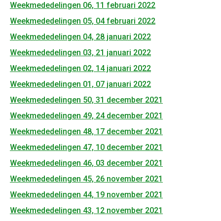
Weekmededelingen 06, 11 februari 2022
Weekmededelingen 05, 04 februari 2022
Weekmededelingen 04, 28 januari 2022
Weekmededelingen 03, 21 januari 2022
Weekmededelingen 02, 14 januari 2022
Weekmededelingen 01, 07 januari 2022
Weekmededelingen 50, 31 december 2021
Weekmededelingen 49, 24 december 2021
Weekmededelingen 48, 17 december 2021
Weekmededelingen 47, 10 december 2021
Weekmededelingen 46, 03 december 2021
Weekmededelingen 45, 26 november 2021
Weekmededelingen 44, 19 november 2021
Weekmededelingen 43, 12 november 2021